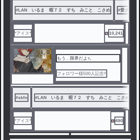
#
LAN いるま 暇７２ すち みこと こさめ
#
愛され
*アイス*
10,241
完
結
もう…限界だよｯ、
フォロワー様500人記念!!
#
skfn
#
LAN いるま 暇７２ すち みこと こさめ
*アイス*
490