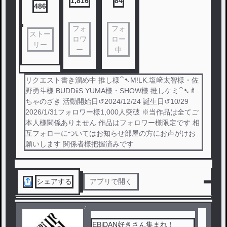
1,816
84
486
フォ
フォ
ストー
ロワ
ロー
リー
ー
中
リクエスト書き溜め中 推し様⁀➷M!LK.塩﨑太智様・佐
野勇斗様 BUDDiiS.YUMA様・SHOW様 推しケミ⁀➷🍼.
ちゃのざき 活動開始日↺2024/12/24 誕生日↺10/29
2026/1/31フォロワー様1,000人突破 ※当作品は全てご
本人様関係ありません 作品はフォロワー様限定です 相
互フォローについてはお知らせ部屋の方にお声がけお
願いします 関係者様把握済みです
シェアする
アプリで開く
EBiDAN好きさん集まれ！