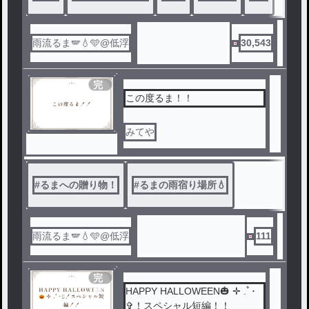
雨流るま🪽💧🩵@低浮
30,543
完
結
この度るま！！
みてや
#
るまへの贈り物！
#
るまの雨宿り場所💧
雨流るま🪽💧🩵@低浮
111
完
結
HAPPY HALLOWEEN🎃 ✛ .ﾟ･
✞！スペシャル短編！！