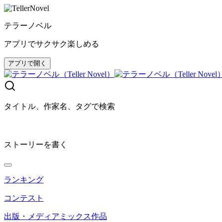
テラーノベル
アプリでサクサク楽しめる
アプリで開く
タイトル、作家名、タグで検索
ストーリーを書く
ランキング
コンテスト
出版・メディアミックス作品