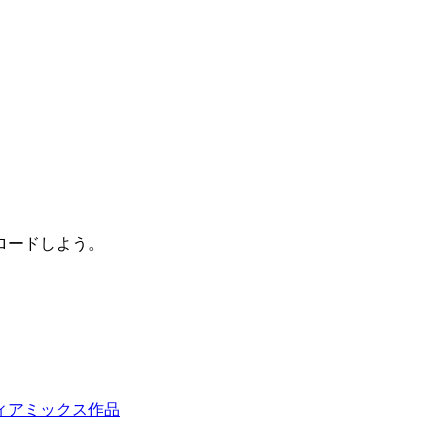
ロードしよう。
ィアミックス作品