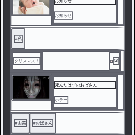
お知らせ
お知らせ
#
私
クリスマス！
60
死んだはずのおばさん
ホラー
#
由美
#
おばさん