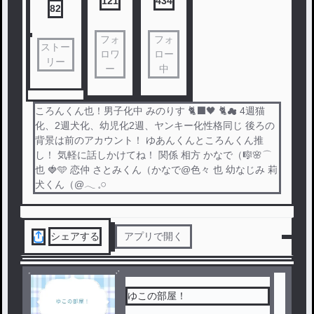
121
434
82
フォ
フォ
ストー
ロワ
ロー
リー
ー
中
ころんくん也！男子化中 みのりす 🐈‍⬛🖤 🐈☁ 4週猫
化、2週犬化、幼児化2週、ヤンキー化性格同じ 後ろの
背景は前のアカウント！ ゆあんくんところんくん推
し！ 気軽に話しかけてね！ 関係 相方 かなで（🎼🌸⌒
也 🍓️🩵 恋仲 さとみくん（かなで@色々 也 幼なじみ 莉
犬くん（@𓂃 𓈒𓏸
シェアする
アプリで開く
ゆこの部屋！