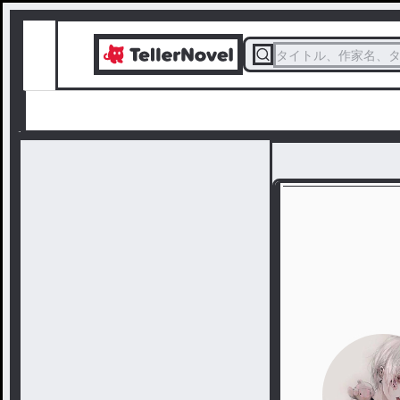
タイトル、作家名、