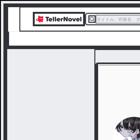
タイトル、作家名、