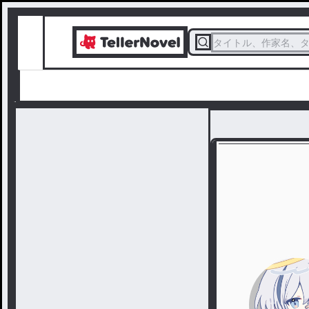
タイトル、作家名、