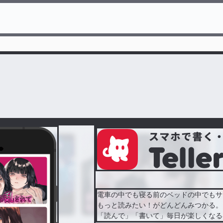
電車の中でも寝る前のベッドの中でもサ
もっと読みたい！がどんどんみつかる。
「読んで」「書いて」毎日が楽しくなる