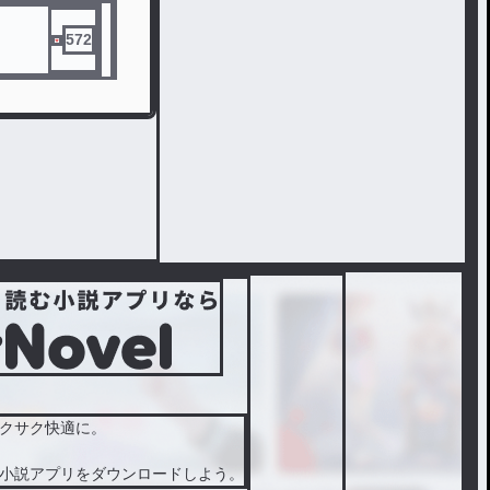
572
クサク快適に。
小説アプリをダウンロードしよう。