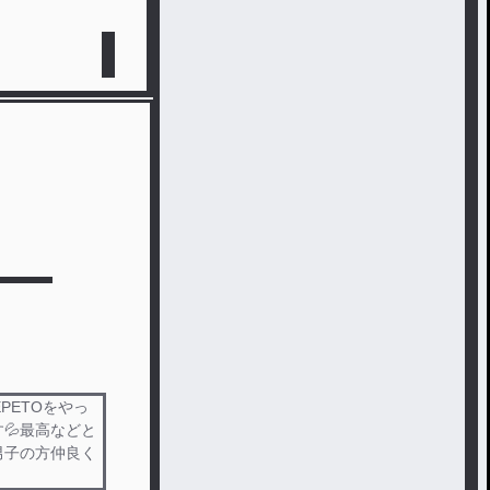
PETOをやっ
💦最高などと
男子の方仲良く