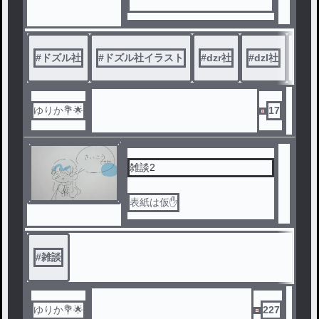
【注意】
・本人様とは全く関係☓
・無断転載、トレス、自作発言
#
ドズル社
#
ドズル社イラスト
#
dzr社
#
dzl社
#
イ
などの行動☓
・解釈不一致あり
・ネタバレ含む
ゆりか💐🌟
17
雑談2
表紙は仮✋️
#
雑談
ゆりか💐🌟
227