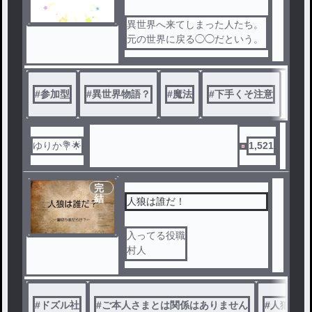
異世界へ来てしまった人たち。
元の世界に戻る◯◯だという。
はたして、元の世界に戻れるの
か？！
#
参加型
#
異世界物語？
#
魔法
#
下手くそ注意
参加型に参加してくれた方あり
がとうございます！
ゆりか💐🌟
1,521
完
結
人狼は誰だ！
入ってる役職
村人
占い師
人狼
用心棒
#
ドズル社
#
ご本人さまとは関係はありません
#
人狼
#
狂人