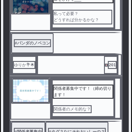
ノベ
私って必要？
ル
どうすれば分かるかな？
パンダ様のノベコンの話です！
#
パンダのノベコン
ゆりか💐🌟
201
関係者募集中です！（締め切り
ます！
関係者のメモ的な？
#
関係者募集中
#
タグ？なにそれおいしーの？