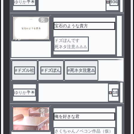
ゆりか💐🌟
936
完
結
宝石のような貴方
ノベ
ドズぼんです
ル
死ネタ注意⚠️⚠️⚠️
本人様に関係☓
口調違う可能性大
#
ドズル社
#
ドズぼん
#
死ネタ注意⚠️
ゆりか💐🌟
18
完
結
俺を好きな君
さくちゃんノベコン作品（仮）