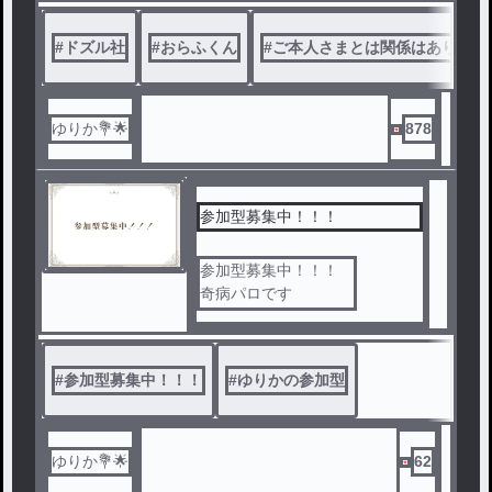
#
ドズル社
#
おらふくん
#
ご本人さまとは関係はありませ
ゆりか💐🌟
878
参加型募集中！！！
参加型募集中！！！
奇病パロです
参加してね！！！（圧
#
参加型募集中！！！
#
ゆりかの参加型
ゆりか💐🌟
62