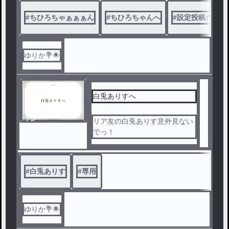
#
ちひろちゃぁぁぁん
#
ちひろちゃんへ
#
設定投稿だお☆
ゆりか💐🌟
白兎ありすへ
ノベ
リア友の白兎ありす意外見ない
ル
でっ！
#
白兎ありす
#
専用
ゆりか💐🌟