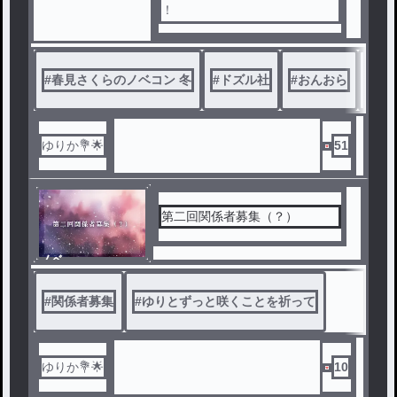
！
おんおらです！！BL含まれるの
で…（
・本人様とは関係☓
#
春見さくらのノベコン 冬
#
ドズル社
#
おんおら
#
お
・口調が違う可能性大
ゆりか💐🌟
51
第二回関係者募集（？）
ノベ
ル
#
関係者募集
#
ゆりとずっと咲くことを祈って
ゆりか💐🌟
10