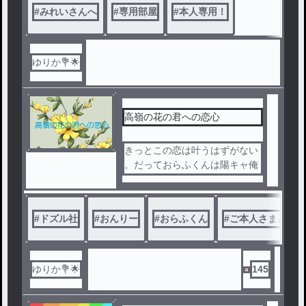
#
みれいさんへ
#
専用部屋
#
本人専用！
ゆりか💐🌟
高嶺の花の君への恋心
きっとこの恋は叶うはずがない
。だっておらふくんは陽キャ俺
は陰キャ。でも叶ってほしいと
思う自分がいる。この恋は叶う
の？
#
ドズル社
#
おんりー
#
おらふくん
#
ご本人さまとは関
ゆりか💐🌟
145