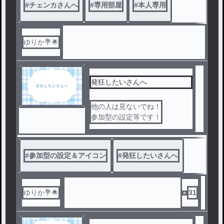
#
チェンカさんへ
#
専用部屋
#
本人専用
ゆりか💐🌟
発狂したいさんへ
他の人は見ないでね！
参加型の設定等です！
#
参加型の設定＆アイコン
#
発狂したいさんへ
ゆりか💐🌟
31