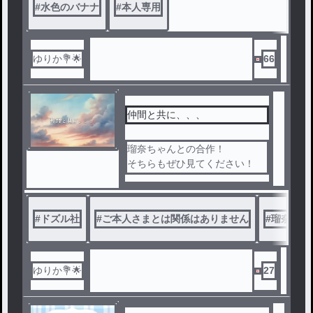
#
水色のバナナ
#
本人専用
ゆりか💐🌟
66
仲間と共に、、、
瑠奈ちゃんとの合作！
そちらもぜひ見てください！
ドズル社の物語です！
考察できるよう頑張ったつもり
#
ドズル社
#
ご本人さまとは関係はありません
#
瑠奈ちゃ
です…
ゆりか💐🌟
27