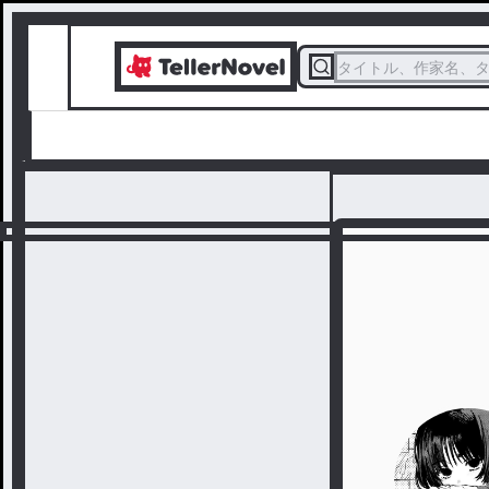
タイトル、作家名、