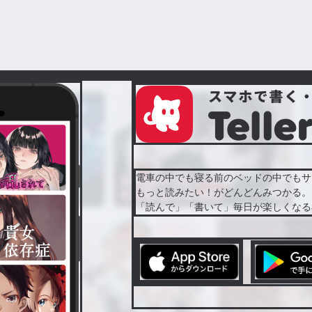
電車の中でも寝る前のベッドの中でもサ
もっと読みたい！がどんどんみつかる。
「読んで」「書いて」毎日が楽しくなる