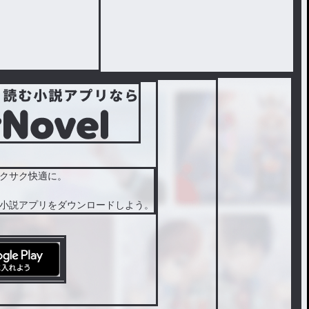
クサク快適に。
小説アプリをダウンロードしよう。