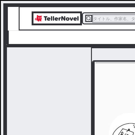
タイトル、作家名、