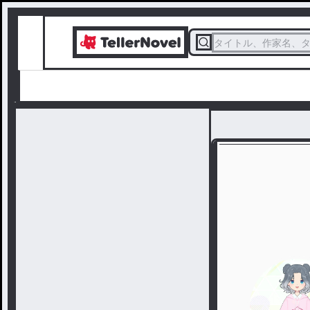
タイトル、作家名、