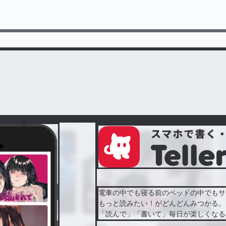
電車の中でも寝る前のベッドの中でもサ
もっと読みたい！がどんどんみつかる。
「読んで」「書いて」毎日が楽しくなる