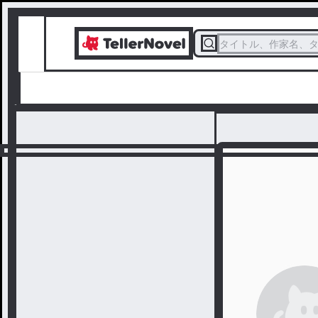
タイトル、作家名、