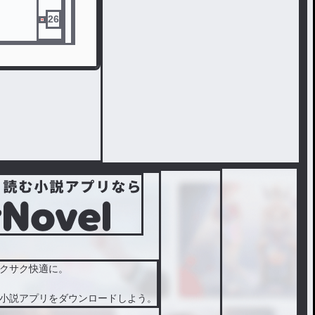
26
クサク快適に。
小説アプリをダウンロードしよう。