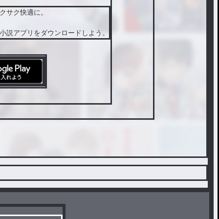
クサク快適に。
小説アプリをダウンロードしよう。