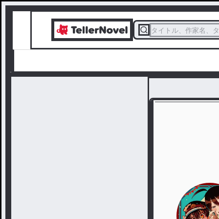
タイトル、作家名、