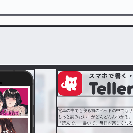
電車の中でも寝る前のベッドの中でもサ
もっと読みたい！がどんどんみつかる。
「読んで」「書いて」毎日が楽しくなる