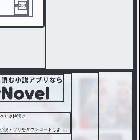
254
クサク快適に。
小説アプリをダウンロードしよう。