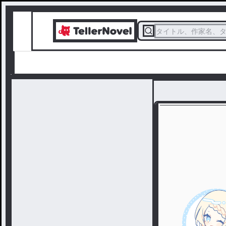
タイトル、作家名、