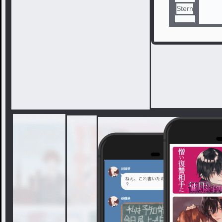
Stern