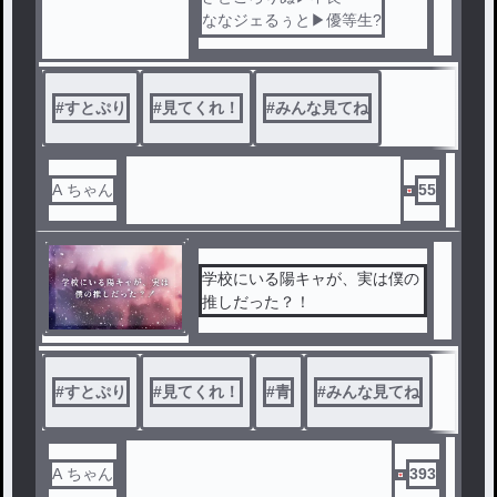
ななジェるぅと▶︎優等生?
多分他にもでる予定
#
すとぷり
#
見てくれ！
#
みんな見てね
A ちゃん
55
学校にいる陽キャが、実は僕の
推しだった？！
#
すとぷり
#
見てくれ！
#
青
#
みんな見てね
A ちゃん
393