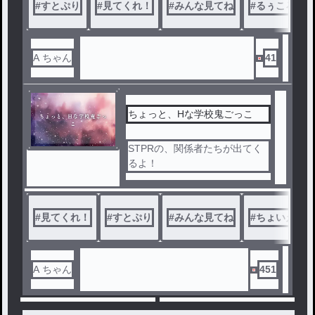
#
すとぷり
#
見てくれ！
#
みんな見てね
#
るぅころ
A ちゃん
41
ちょっと、Hな学校鬼ごっこ
STPRの、関係者たちが出てく
るよ！
#
見てくれ！
#
すとぷり
#
みんな見てね
#
ちょいえち
A ちゃん
451