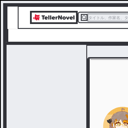
タイトル、作家名、