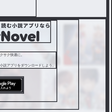
クサク快適に。
小説アプリをダウンロードしよう。