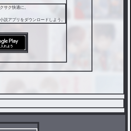
クサク快適に。
小説アプリをダウンロードしよう。