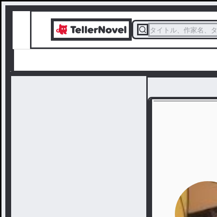
タイトル、作家名、