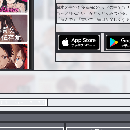
電車の中でも寝る前のベッドの中でもサ
もっと読みたい！がどんどんみつかる。
「読んで」「書いて」毎日が楽しくなる
私転生しちゃった？！？！