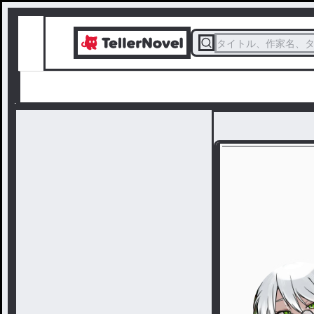
タイトル、作家名、