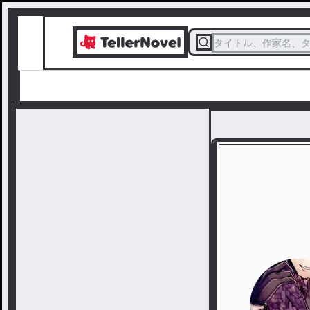
タイトル、作家名、