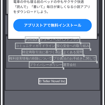
小説コンテスト応募・公募
ファンタジー・異世界・SF
出版・メディアミックス作品
ホラー・ミステリー
BL
ドラマ
コメディ
利用規約
テラーノベルハンドブック
コミュニティガイドライン
安心安全への取り組み
特定商取引法に基づく表記
よくある質問
権利侵害情報の削除について
プロ責法のお手続きに関して
プライバシーポリシー
運営会社
© Teller Novel Inc.