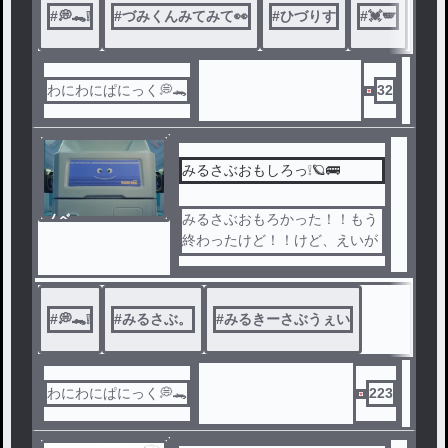
#
💭🐊❕
#
づみくんみてみて👀
#
ひづりす
#
💓🪽
わにわにぱにっく💭🐊
32
みるさぶおもしろっ❕🪐🚌
ノベ
みるさぶおもろかった！！もう
ル
終わったけど！！けど、えいが
かするらしい！！
#
💭🐊❕
#
みるさぶ。
#
みるきーさぶうぇい
わにわにぱにっく💭🐊
223