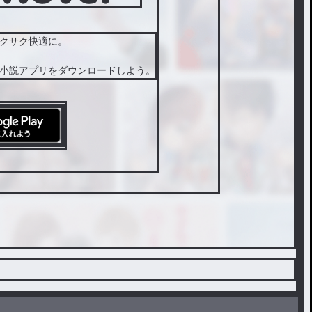
クサク快適に。
小説アプリをダウンロードしよう。