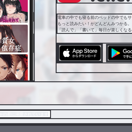
電車の中でも寝る前のベッドの中でもサ
もっと読みたい！がどんどんみつかる。
「読んで」「書いて」毎日が楽しくなる
キャの君に溺愛されています