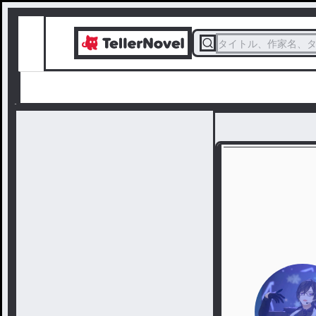
タイトル、作家名、