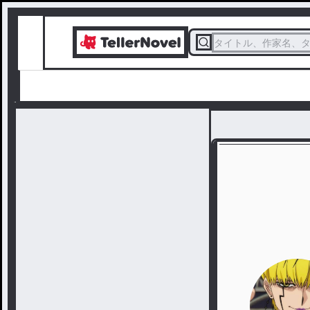
タイトル、作家名、