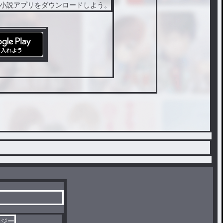
小説アプリをダウンロードしよう。
タジー