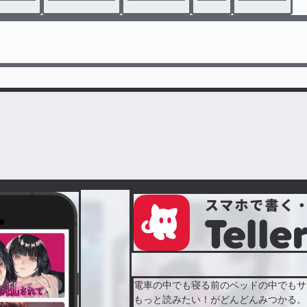
電車の中でも寝る前のベッドの中でもサ
もっと読みたい！がどんどんみつかる。