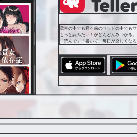
電車の中でも寝る前のベッドの中でもサ
もっと読みたい！がどんどんみつかる。
「読んで」「書いて」毎日が楽しくなる