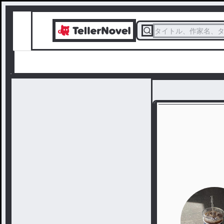
タイトル、作家名、