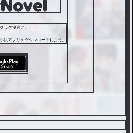
クサク快適に。
小説アプリをダウンロードしよう。