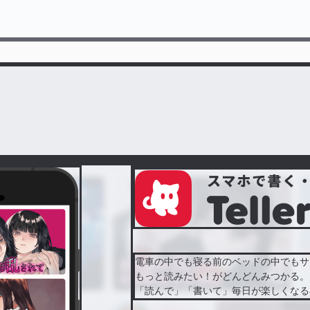
電車の中でも寝る前のベッドの中でもサ
もっと読みたい！がどんどんみつかる。
「読んで」「書いて」毎日が楽しくなる