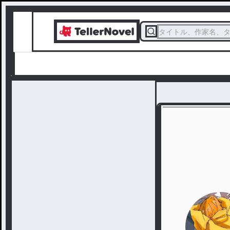
タイトル、作家名、