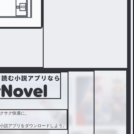
40
クサク快適に。
小説アプリをダウンロードしよう。