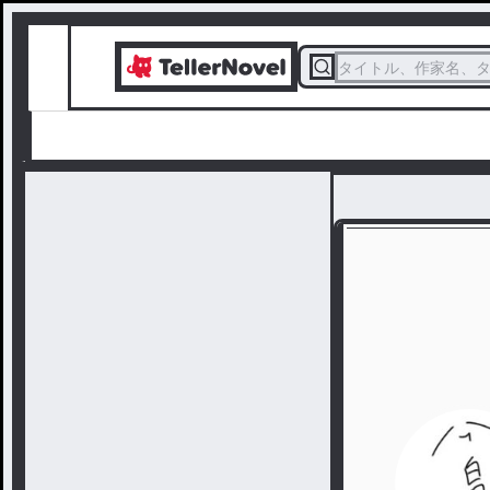
タイトル、作家名、