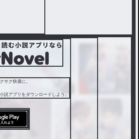
クサク快適に。
小説アプリをダウンロードしよう。