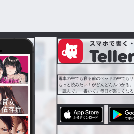
電車の中でも寝る前のベッドの中でもサ
もっと読みたい！がどんどんみつかる。
「読んで」「書いて」毎日が楽しくなる