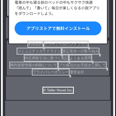
小説コンテスト応募・公募
ファンタジー・異世界・SF
出版・メディアミックス作品
ホラー・ミステリー
BL
ドラマ
コメディ
利用規約
テラーノベルハンドブック
コミュニティガイドライン
安心安全への取り組み
特定商取引法に基づく表記
よくある質問
権利侵害情報の削除について
プロ責法のお手続きに関して
プライバシーポリシー
運営会社
© Teller Novel Inc.