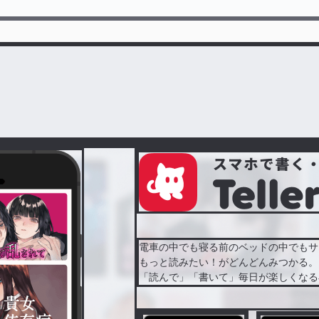
電車の中でも寝る前のベッドの中でもサ
もっと読みたい！がどんどんみつかる。
「読んで」「書いて」毎日が楽しくなる