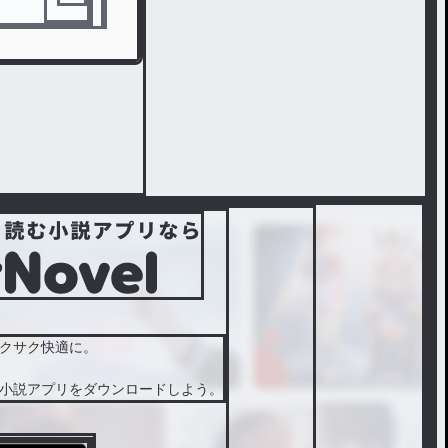
クサク快適に。
小説アプリをダウンロードしよう。