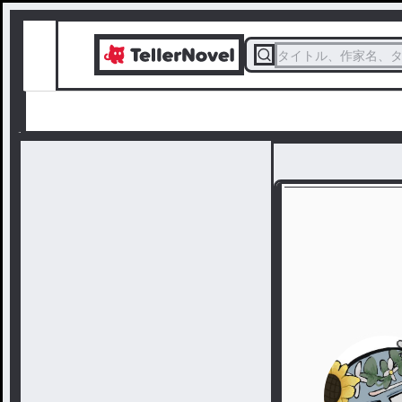
タイトル、作家名、