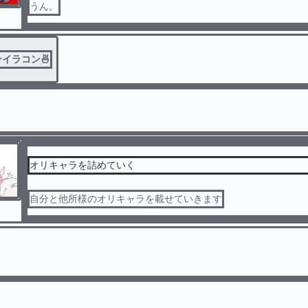
うん。
イラコン🍜
オリキャラを詰めていく
自分と他所様のオリキャラを載せていきます