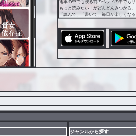
電車の中でも寝る前のベッドの中でもサ
もっと読みたい！がどんどんみつかる。
「読んで」「書いて」毎日が楽しくなる
ジャンルから探す