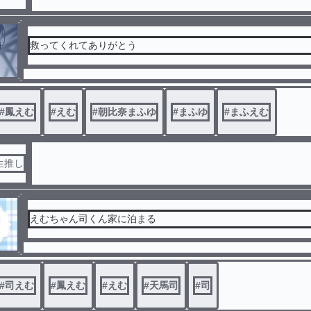
救ってくれてありがとう
#
鳳えむ
#
えむ
#
朝比奈まふゆ
#
まふゆ
#
まふえむ
生推し
えむちゃん司くん家に泊まる
#
司えむ
#
鳳えむ
#
えむ
#
天馬司
#
司