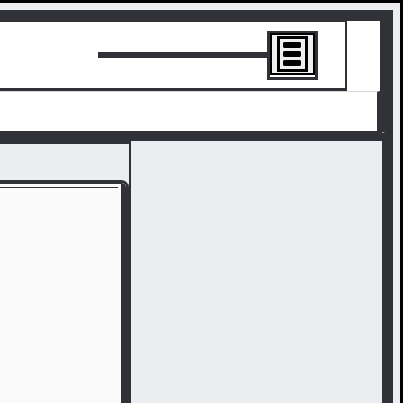
トーリーを書