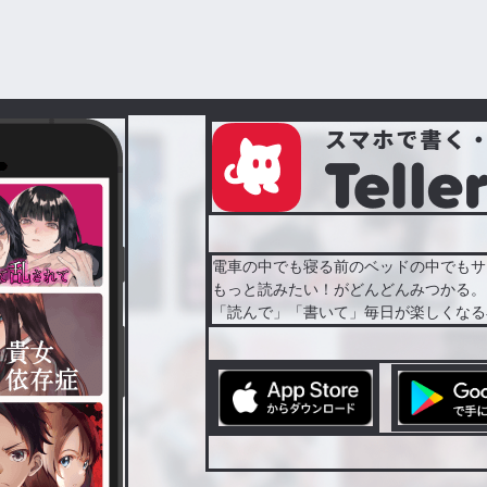
電車の中でも寝る前のベッドの中でもサ
もっと読みたい！がどんどんみつかる。
「読んで」「書いて」毎日が楽しくなる