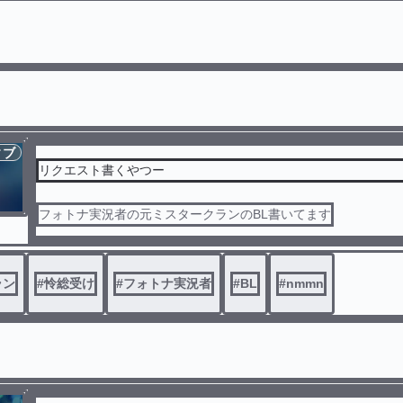
ィブ
リクエスト書くやつー
フォトナ実況者の元ミスタークランのBL書いてます
ラン
#
怜総受け
#
フォトナ実況者
#
BL
#
nmmn