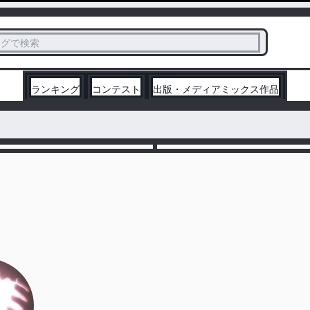
ス
タグで検索
く
ランキング
コンテスト
出版・メディアミックス作品