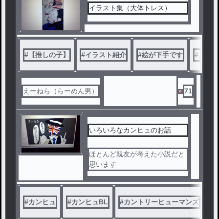
イラスト集（大体トレス）
#
【推しの子】
#
イラスト紹介
#
絵が下手です
#
カンヒ
えーねら（らーめん男）
71
いろいろなカンヒュのお話
ほとんど親友が考えた小説だと
思います
#
カンヒュ
#
カンヒュBL
#
カントリーヒューマンズ
#