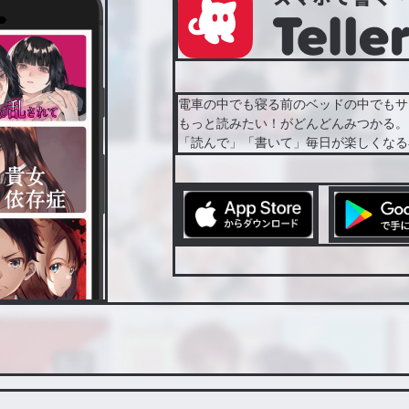
電車の中でも寝る前のベッドの中でもサ
もっと読みたい！がどんどんみつかる。
「読んで」「書いて」毎日が楽しくなる