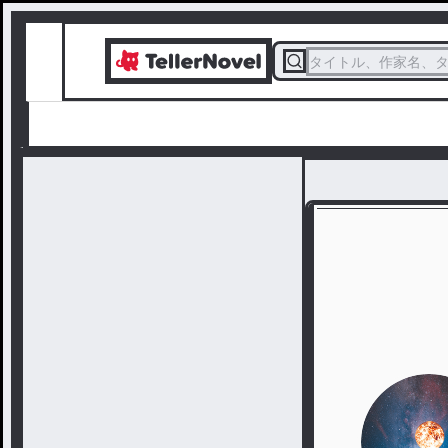
タイトル、作家名、