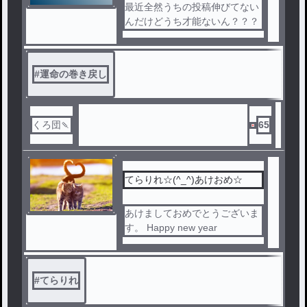
最近全然うちの投稿伸びてない
んだけどうち才能ないん？？？
#
運命の巻き戻し
くろ団🍡
65
てらりれ☆(^_^)あけおめ☆
あけましておめでとうございま
す。 Happy new year
#
てらりれ