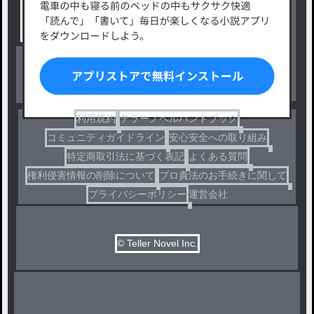
小説コンテスト応募・公募
ファンタジー・異世界・SF
出版・メディアミックス作品
ホラー・ミステリー
BL
ドラマ
コメディ
利用規約
テラーノベルハンドブック
コミュニティガイドライン
安心安全への取り組み
特定商取引法に基づく表記
よくある質問
権利侵害情報の削除について
プロ責法のお手続きに関して
プライバシーポリシー
運営会社
© Teller Novel Inc.