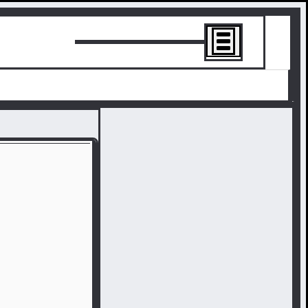
トーリーを書