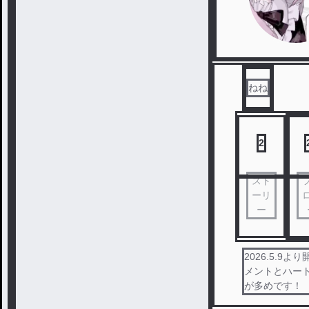
ねね
2
スト
ーリ
ー
‪2026.5.9よ
メントとハート
が多めです！