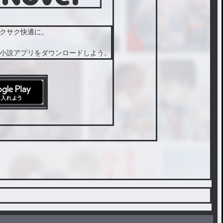
クサク快適に。
小説アプリをダウンロードしよう。