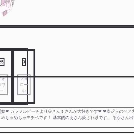
25
3
フォ
フォ
ロワ
ロー
ー
中
り開始‪‪❤︎‬ カラフルピーチより🍪さん🌷さんが大好きです‪‪❤︎‬ ‪‪❤︎‬🍪🍗🎸のペア大
めちゃめちゃモチベです！ 基本的のあさん愛され系です‪‪。 るなさん