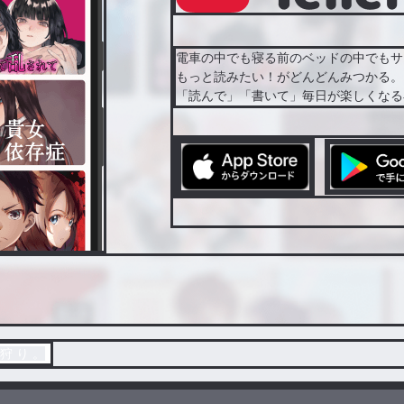
電車の中でも寝る前のベッドの中でもサ
もっと読みたい！がどんどんみつかる。
「読んで」「書いて」毎日が楽しくなる
狩 り 。