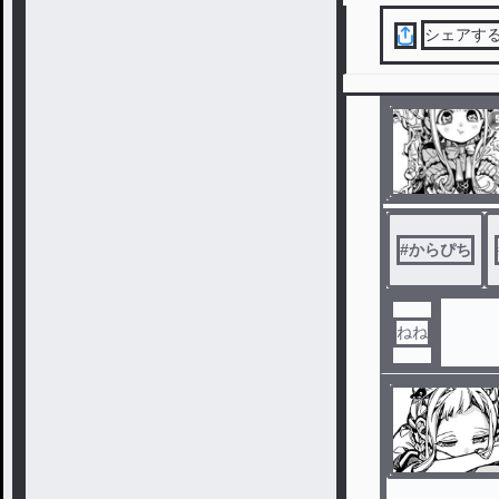
シェアす
#
からぴち
ねね