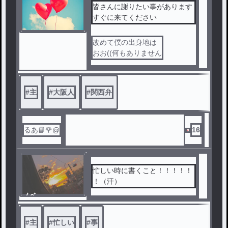
皆さんに謝りたい事があります
すぐに来てください
改めて僕の出身地は
おお((何もありません
#
主
#
大阪人
#
関西弁
るあ📘🌹@
16
忙しい時に書くこと！！！！！
！（汗）
ノベ
ル
#
主
#
忙しい
#
事