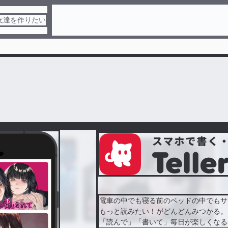
友達を作りたい
電車の中でも寝る前のベッドの中でもサ
もっと読みたい！がどんどんみつかる。
「読んで」「書いて」毎日が楽しくなる