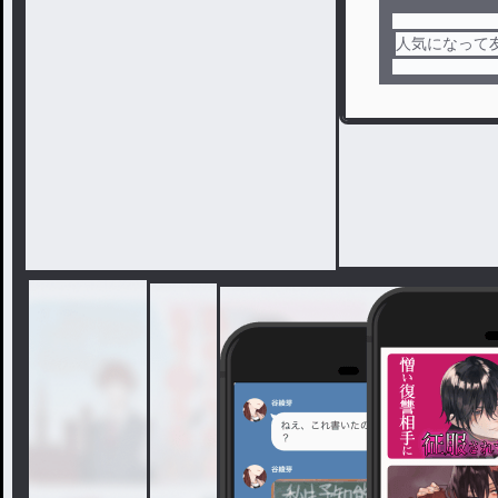
人気になって