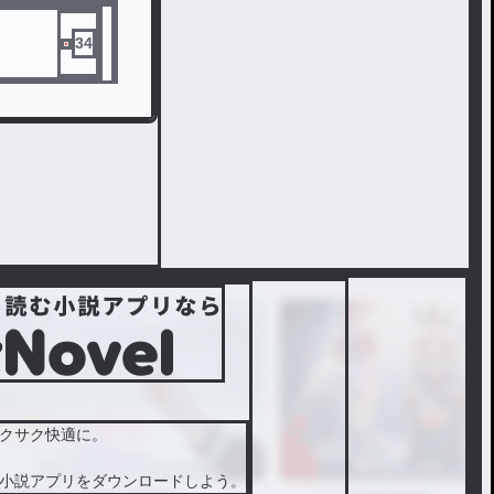
34
クサク快適に。
小説アプリをダウンロードしよう。