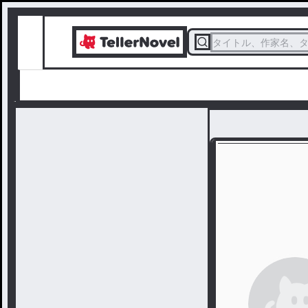
タイトル、作家名、