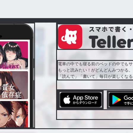
電車の中でも寝る前のベッドの中でもサ
もっと読みたい！がどんどんみつかる。
「読んで」「書いて」毎日が楽しくなる