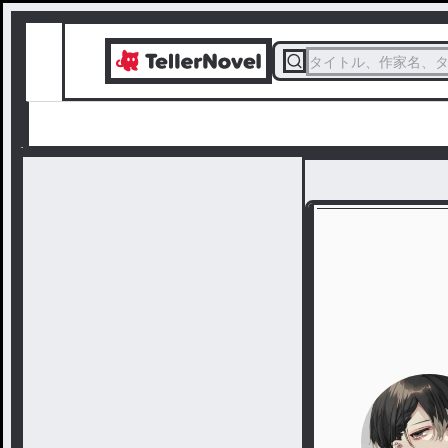
タイトル、作家名、