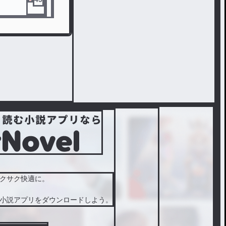
クサク快適に。
小説アプリをダウンロードしよう。