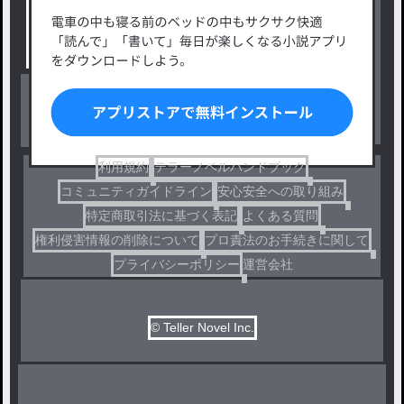
タグ一覧
ロマンスファンタジー
小説コンテスト応募・公募
ファンタジー・異世界・SF
出版・メディアミックス作品
ホラー・ミステリー
BL
ドラマ
コメディ
利用規約
テラーノベルハンドブック
コミュニティガイドライン
安心安全への取り組み
特定商取引法に基づく表記
よくある質問
権利侵害情報の削除について
プロ責法のお手続きに関して
プライバシーポリシー
運営会社
© Teller Novel Inc.