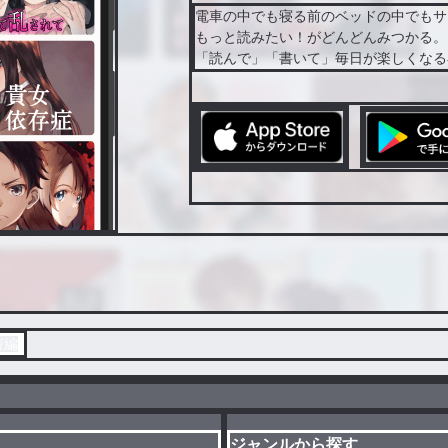
電車の中でも寝る前のベッドの中でもサ
もっと読みたい！がどんどんみつかる。
「読んで」「書いて」毎日が楽しくなる
短編
ジャンルから探す