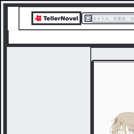
タイトル、作家名、