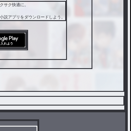
クサク快適に。
小説アプリをダウンロードしよう。