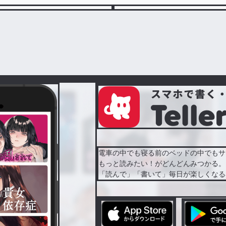
電車の中でも寝る前のベッドの中でもサ
もっと読みたい！がどんどんみつかる。
「読んで」「書いて」毎日が楽しくなる