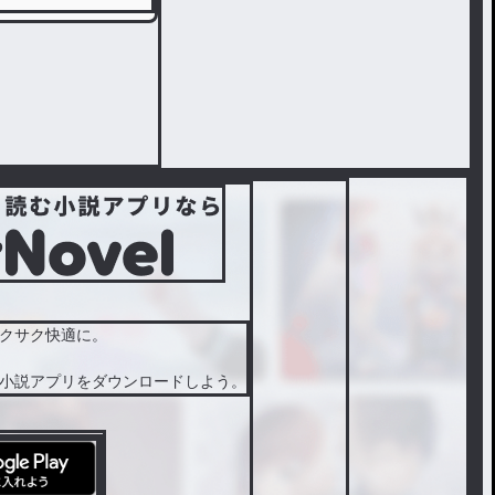
クサク快適に。
小説アプリをダウンロードしよう。