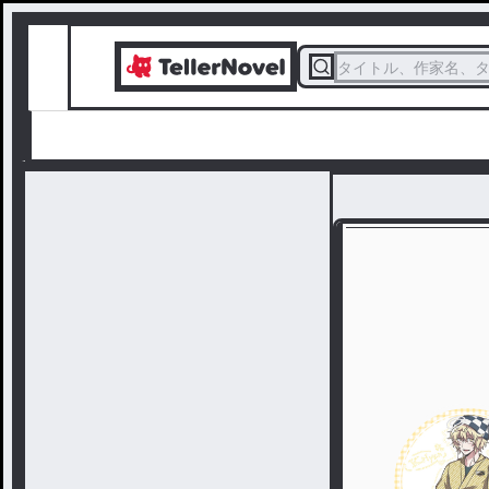
タイトル、作家名、