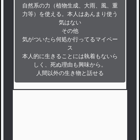
自然系の力（植物生成、大雨、風、重
力等）を使える。本人はあんまり使う
気はない

その他

気がついたら何処か行ってるマイペー
ス

本人的に生きることには執着もないら
しく、死ぬ理由も興味から。

人間以外の生き物と話せる
フォレス
サンプルボイスです…
フォレス