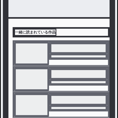
一緒に読まれている作品