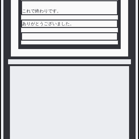
これで終わりです。
ありがとうございました。