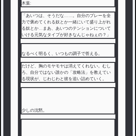
木葉:
「あいつは、そうだな……。自分のプレーを全
力で褒めてくれる奴とか一緒にいて盛り上がれ
る奴とか…まあ、あいつのテンションについて
いける元気なタイプが好きなんじゃねぇの？」
なるべく明るく、いつもの調子で答える。
だけど、胸のモヤモヤは消えてくれない。むし
ろ、自分ではない誰かの「攻略法」を教えてい
る現状が、じわじわと彼を追い詰めていく。
少しの沈黙。