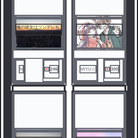
俺の彼女はツンデレち
ツンデレ彼女の秘密の
3
4
ゃん #1
顔1
N
246
MIYU☆
300