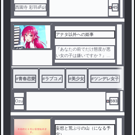
西園寺 彩羽🌈໒꒱
45
"誰ともゼロ距離の堀山くんと
話す必要は無い。
アナタ以外への姫事
ノベ
『あなたの前でだけ態度が悪
"あの子は、今何をしてるんだ
ル
い女の子は嫌いですか？』
ろう。
人見知りな男子高校生の赤井(
あかい)雅人(まさと)の前に現
れたのは不思議な魅力を纏っ
#
青春恋愛
#
ラブコメ
#
美少女
#
ツンデレ女子
#
小
た女の子、白鷺(しらさぎ)華恋
(かれん)。
彼女との出逢いは雅人の運命
2人のもどかしい関係を描いた
を大きく変えていった。
Ozu
593
物語です！！
苦手なハズなのに興味を惹か
れて、戸惑っていたハズなの
に好きになっていって......。
そんな彼女を知っていくうち
妄想と荒ぶりの山（になる予
に雅人は華恋が嫌いになって
定）