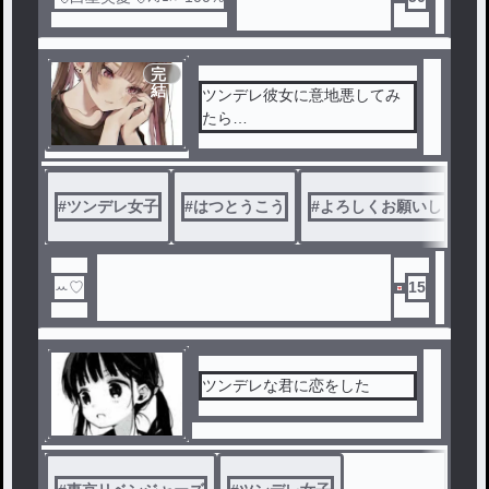
完
結
ツンデレ彼女に意地悪してみ
たら…
#
ツンデレ女子
#
はつとうこう
#
よろしくお願いします
ꕀ♡︎
15
ツンデレな君に恋をした