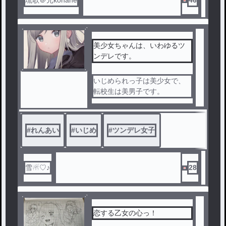
琉歌＠元kohane
46
いんだけどね。」
するとそこに
美少女ちゃんは、いわゆるツ
？「＿＿＿＿＿＿＿＿＿＿＿
ンデレです。
＿＿＿＿＿＿＿＿＿＿」
いじめられっ子は美少女で、
話しかけてきたのはなんと＿
転校生は美男子です。
＿＿＿
#
れんあい
#
いじめ
#
ツンデレ女子
雪☃♡♪
28
恋する乙女の心っ！