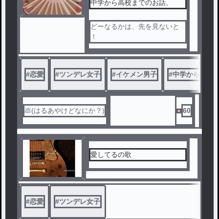
中学から高校までのお話、
どーなるかは、先を見ないと
！
#
恋愛
#
ツンデレ女子
#
イケメン男子
#
中学から、高
💩(はるあやけどなにか？)
60
愛してるの歌
#
恋愛
#
ツンデレ女子