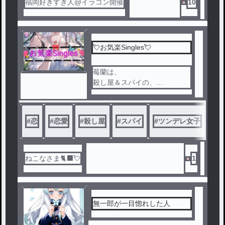
福岡好きすぎ人@イラコン開催
10
💘お気楽Singles💘
莓蘭は、
殺し屋＆スパイの、
裏社会の、
Sランクのエリート殺人者だっ
た、
#
恋
#
恋愛
#
殺し屋
#
スパイ
#
ツンデレ女子
#
自
自由気ままな彼女は、
命令に従わない！？！？！？
そんな中、
彼女は、
ねこなさま🐈‍⬛💘
1
学園である男子に出会い……
……
殺し屋＆スパイのツンデレ女
子×正義を逸らせない爽やかツ
無一郎が一目惚れした人
ンデレ男子の恋愛物語開幕で
す！！！！！