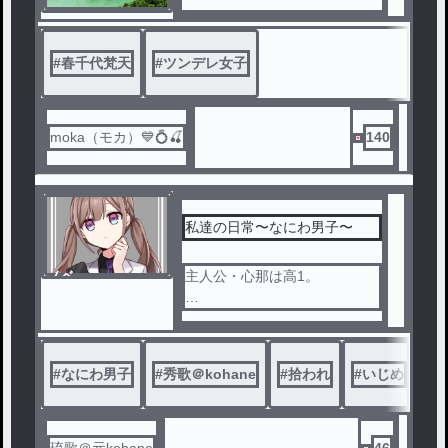
#
春千代梵天
#
ツンデレ女子
moka（モカ）💙💍🍒
140
私達の日常〜なにわ男子〜
ノベ
主人公・心那は高1。
ル
学校でいじめをうけていた
ある朝、学校で水をかけられ
#
なにわ男子
#
秀歌＠kohane
#
拾われ
#
いじめ
#
着替えるために帰っていた
「このまま風邪を引いても良