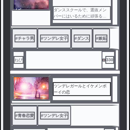
ノベ
ダンススクールで、選抜メン
ル
バーにはいるために頑張る
#
チャラ男
#
ツンデレ女子
#
ダンス
#
嫉妬
松宮 星願 （マツミヤ キラリ）
ねぴ
330
選抜メンバーで、色んな女の
子とゼロ距離
ツンデレガールとイケメンボ
ーイの恋
堀山 航（ホリヤマ ワタル）
#
青春恋愛
#
ツンデレ女子