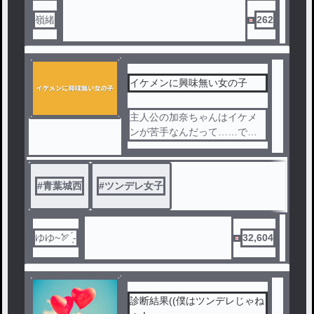
､､。どうしても口説きたい新
と絶対に口説かれない島木の
嶺緒
262
恋の行方はいかに。
イケメンに興味無い女の子
主人公の加奈ちゃんはイケメ
ンが苦手なんだって……でも
それが好きな乙川さん！実は
加奈ちゃんツンデレなのよ！
#
青葉城西
#
ツンデレ女子
ゆゆ~🏹 ̖́-
32,604
診断結果((僕はツンデレじゃね