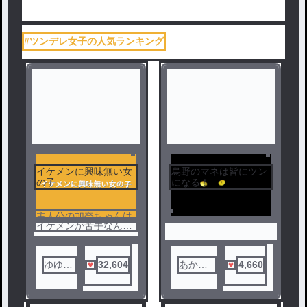
#ツンデレ女子の人気ランキング
イケメンに興味無い女
烏野のマネは皆にツン
の子
になる！
主人公の加奈ちゃんは
イケメンが苦手なんだ
って……でもそれが好
きな乙川さん！実は加
奈ちゃんツンデレなの
よ！
ゆゆ~
32,604
あかり
4,660
🏹 ̖́-
ん