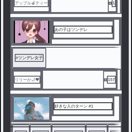
アップル🍎ティー
1
あの子はツンデレ
#
ツンデレ女子
リリーか🌙🖤
157
好きな人のターン #1