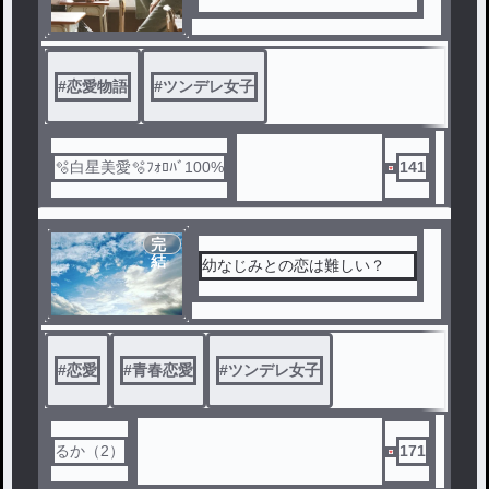
#
恋愛物語
#
ツンデレ女子
🫧白星美愛🫧ﾌｫﾛﾊﾞ100%
141
完
結
幼なじみとの恋は難しい？
#
恋愛
#
青春恋愛
#
ツンデレ女子
るか（2）
171