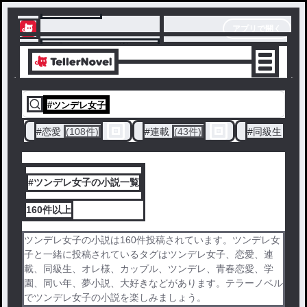
テラーノベル
アプリで開く
アプリでサクサク楽しめる
#
ツンデレ女子
#
恋愛
(108件)
#
連載
(43件)
#
同級生
(38
#ツンデレ女子の小説一覧
160件
以上
ツンデレ女子の小説は160件投稿されています。ツンデレ女
子と一緒に投稿されているタグはツンデレ女子、恋愛、連
載、同級生、オレ様、カップル、ツンデレ、青春恋愛、学
園、同い年、夢小説、大好きなどがあります。テラーノベル
でツンデレ女子の小説を楽しみましょう。