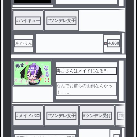
#
ハイキュー
#
ツンデレ女子
あかりん
4,660
毒舌さんはメイドになる!!
なんでお前らの面倒なんかっ
！！
なんでお前らはいいねしねえ
んだよ！
……したらデレてあげるから
#
メイドパロ
#
ツンデレ女子
#
ツンデレ受け
#
毒舌
…//////////
押せよな？！///////