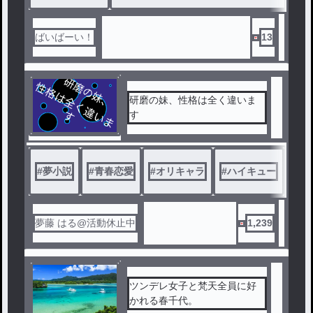
ばいばーい！
13
研磨の妹、性格は全く違いま
す
#
夢小説
#
青春恋愛
#
オリキャラ
#
ハイキュー
#
ツ
夢藤 はる@活動休止中
1,239
ツンデレ女子と梵天全員に好
かれる春千代。