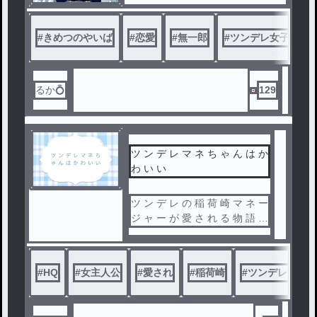
#
きめつのやいば
#
恋愛
#
無一郎
#
ツンデレ女子
#
るか💍
129
ツ ン デ レ マ ネ ち ゃ ん は か
わ い い
ツ ン デ レ の 稲 荷 崎 マ ネ ー
ジ ャ ー が 愛 さ れ る 物 語 ⚡️
⚠︎︎ 他 の 高 校 も 出 て き ま す
#
HQ
#
女主人公
#
愛され
#
稲荷崎
#
ツンデレ女子
.ᐟ.ᐟ
⚠︎︎ 恋 愛 要 素 も し っ か り あ
り ま す 💓